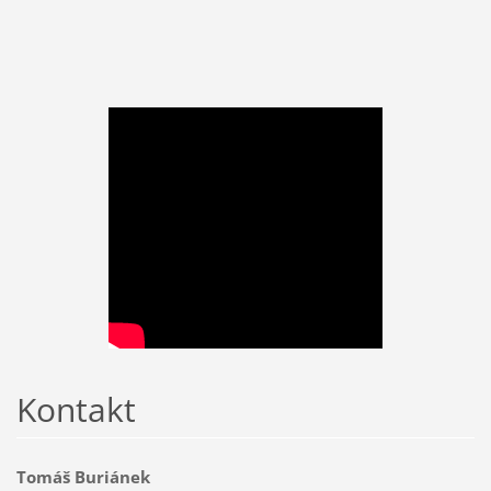
Kontakt
Tomáš Buriánek