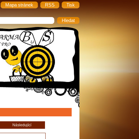
Mapa stránek
RSS
Tisk
Následující